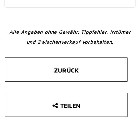
Alle Angaben ohne Gewähr. Tippfehler, Irrtümer
und Zwischenverkauf vorbehalten.
ZURÜCK
TEILEN