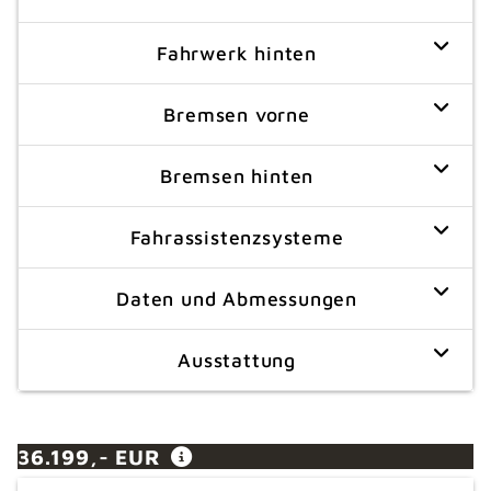
Fahrwerk hinten
Bremsen vorne
Bremsen hinten
Fahrassistenzsysteme
Daten und Abmessungen
Ausstattung
36.199,- EUR