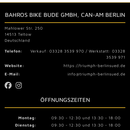
BAHROS BIKE BUDE GMBH, CAN-AM BERLIN
Mahlower Str. 250
14513 Teltow
Deutschland
Telefon:
Verkauf: 03328 3539 970 / Werkstatt: 03328
3539 971
Website:
https://triumph-berlinsued.de
E-Mail:
info@triumph-berlinsued.de
ÖFFNUNGSZEITEN
Montag:
09:30 - 12:30 und 13:30 - 18:00
Dienstag:
09:30 - 12:30 und 13:30 - 18:00