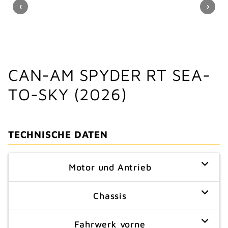
CAN-AM SPYDER RT SEA-
TO-SKY (2026)
TECHNISCHE DATEN
Motor und Antrieb
Chassis
Fahrwerk vorne