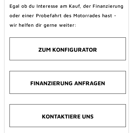
Egal ob du Interesse am Kauf, der Finanzierung
oder einer Probefahrt des Motorrades hast -
wir helfen dir gerne weiter:
ZUM KONFIGURATOR
FINANZIERUNG ANFRAGEN
KONTAKTIERE UNS